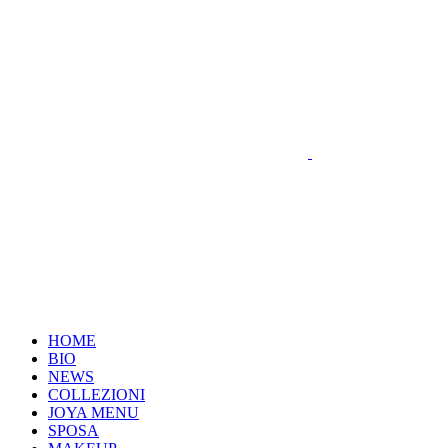
HOME
BIO
NEWS
COLLEZIONI
JOYA MENU
SPOSA