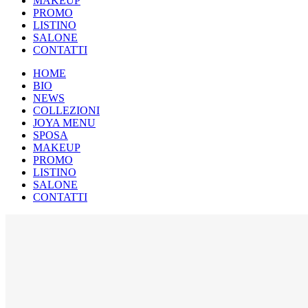
MAKEUP
PROMO
LISTINO
SALONE
CONTATTI
HOME
BIO
NEWS
COLLEZIONI
JOYA MENU
SPOSA
MAKEUP
PROMO
LISTINO
SALONE
CONTATTI