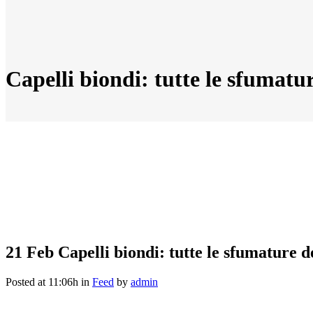
Capelli biondi: tutte le sfumatu
21 Feb
Capelli biondi: tutte le sfumature d
Posted at 11:06h
in
Feed
by
admin