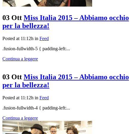
03 Ott
Miss Italia 2015 – Abbiamo occhio
per la bellezza!
Posted at 11:12h
in
Feed
.fusion-fullwidth-5 { padding-left:...
Continua a leggere
03 Ott
Miss Italia 2015 – Abbiamo occhio
per la bellezza!
Posted at 11:12h
in
Feed
.fusion-fullwidth-4 { padding-left:...
Continua a leggere