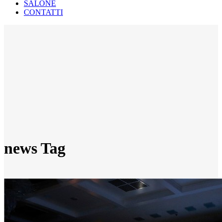
SALONE
CONTATTI
news Tag