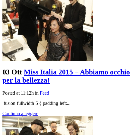
03 Ott
Miss Italia 2015 – Abbiamo occhio
per la bellezza!
Posted at 11:12h
in
Feed
.fusion-fullwidth-5 { padding-left:...
Continua a leggere