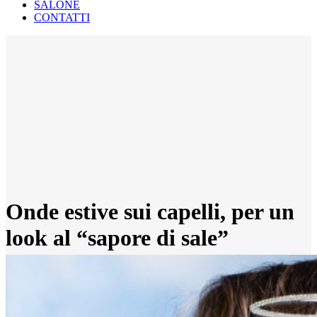
SALONE
CONTATTI
Onde estive sui capelli, per un
look al “sapore di sale”