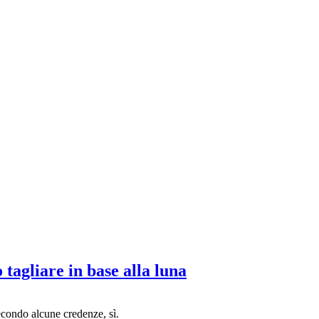
tagliare in base alla luna
 Secondo alcune credenze, sì.