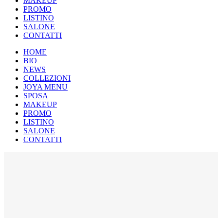
MAKEUP
PROMO
LISTINO
SALONE
CONTATTI
HOME
BIO
NEWS
COLLEZIONI
JOYA MENU
SPOSA
MAKEUP
PROMO
LISTINO
SALONE
CONTATTI