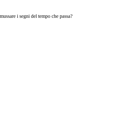
mussare i segni del tempo che passa?