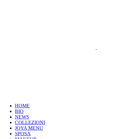
HOME
BIO
NEWS
COLLEZIONI
JOYA MENU
SPOSA