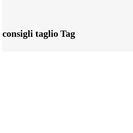
consigli taglio Tag