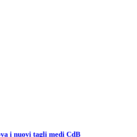
ova i nuovi tagli medi CdB