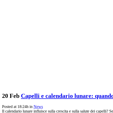
20 Feb
Capelli e calendario lunare: quando 
Posted at 18:24h
in
News
Il calendario lunare influisce sulla crescita e sulla salute dei capelli?