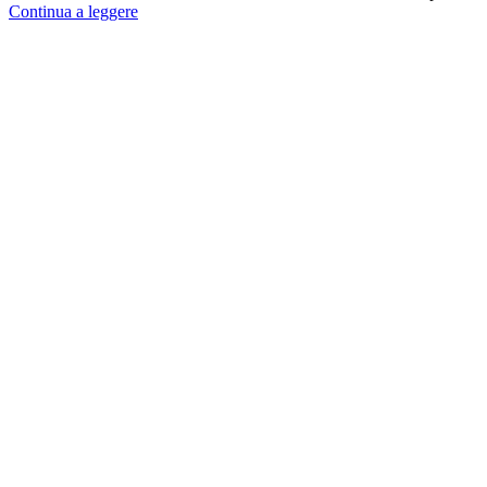
Continua a leggere