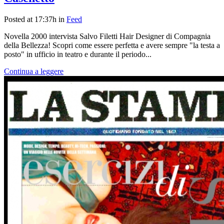
Posted at 17:37h
in
Feed
Novella 2000 intervista Salvo Filetti Hair Designer di Compagnia
della Bellezza! Scopri come essere perfetta e avere sempre "la testa a
posto" in ufficio in teatro e durante il periodo...
Continua a leggere