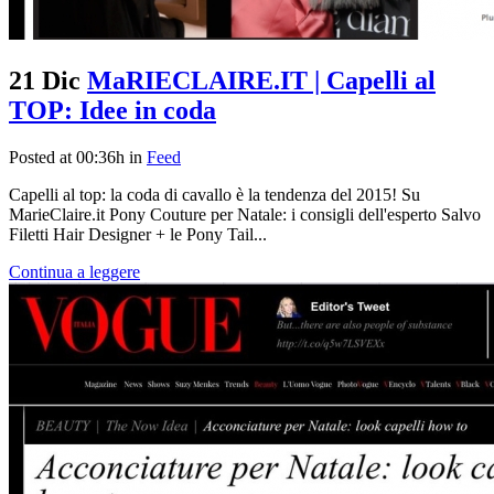
21 Dic
MaRIECLAIRE.IT | Capelli al
TOP: Idee in coda
Posted at 00:36h
in
Feed
Capelli al top: la coda di cavallo è la tendenza del 2015! Su
MarieClaire.it Pony Couture per Natale: i consigli dell'esperto Salvo
Filetti Hair Designer + le Pony Tail...
Continua a leggere