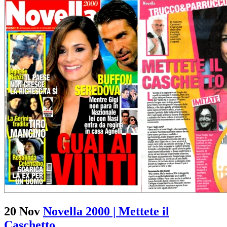
20 Nov
Novella 2000 | Mettete il
Caschetto