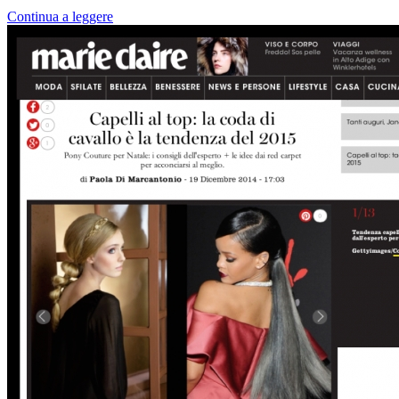
Continua a leggere