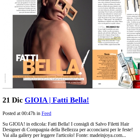
21 Dic
GIOIA | Fatti Bella!
Posted at 00:47h
in
Feed
Su GIOIA! in edicola: Fatti Bella! I consigli di Salvo Filetti Hair
Designer di Compagnia della Bellezza per acconciarsi per le feste!
Vai alla gallery per leggere l'articolo! Fonte: madeinjoya.com...