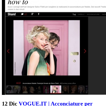
12 Dic
VOGUE.IT | Acconciature per