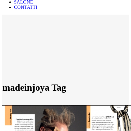
SALONE
CONTATTI
madeinjoya Tag