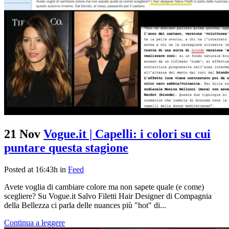
21 Nov
Vogue.it | Capelli: i colori su cui
puntare questa stagione
Posted at 16:43h
in
Feed
Avete voglia di cambiare colore ma non sapete quale (e come)
scegliere? Su Vogue.it Salvo Filetti Hair Designer di Compagnia
della Bellezza ci parla delle nuances più "hot" di...
Continua a leggere