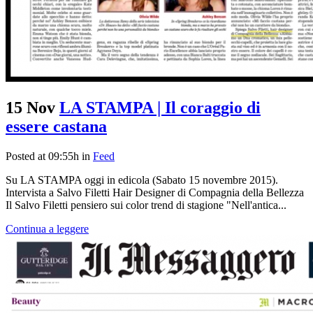
15 Nov
LA STAMPA | Il coraggio di
essere castana
Posted at 09:55h
in
Feed
Su LA STAMPA oggi in edicola (Sabato 15 novembre 2015).
Intervista a Salvo Filetti Hair Designer di Compagnia della Bellezza
Il Salvo Filetti pensiero sui color trend di stagione "Nell'antica...
Continua a leggere