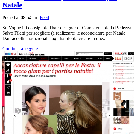
Natale
Posted at 08:54h
in
Feed
Su Vogue.it i consigli dell'hair designer di Compagnia della Bellezza
Salvo Filetti per scegliere (e realizzare) le acconciature per Natale.
Dai raccolti "tradizionali" agli hairdo da creare in due...
Continua a leggere