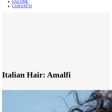
SALONE
CONTATTI
Italian Hair: Amalfi