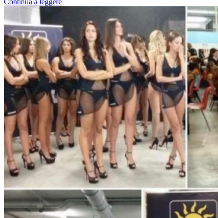
Continua a leggere