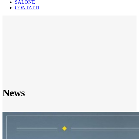
SALONE
CONTATTI
News