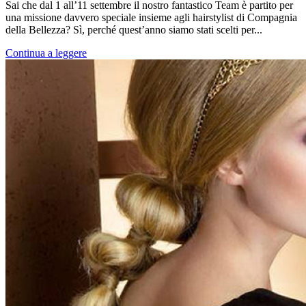
Sai che dal 1 all’11 settembre il nostro fantastico Team è partito per
una missione davvero speciale insieme agli hairstylist di Compagnia
della Bellezza? Sì, perché quest’anno siamo stati scelti per...
Continua a leggere