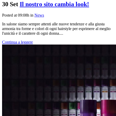
30 Set
Il nostro sito cambia look!
Posted at 09:08h
in
News
In salone siamo sempre attenti alle nuove tendenze e alla giusta
armonia tra forme e colori di ogni hairstyle per esprimere al meglio
l'unicità e il carattere di ogni donna....
Continua a leggere