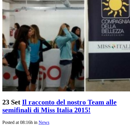
23 Set
Il racconto del nostro Team alle
semifinali di Miss Italia 2015!
Posted at 08:16h
in
News