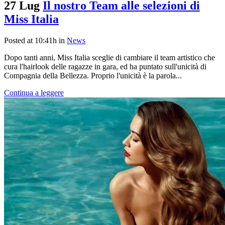
27 Lug
Il nostro Team alle selezioni di
Miss Italia
Posted at 10:41h
in
News
Dopo tanti anni, Miss Italia sceglie di cambiare il team artistico che
cura l'hairlook delle ragazze in gara, ed ha puntato sull'unicità di
Compagnia della Bellezza. Proprio l'unicità è la parola...
Continua a leggere