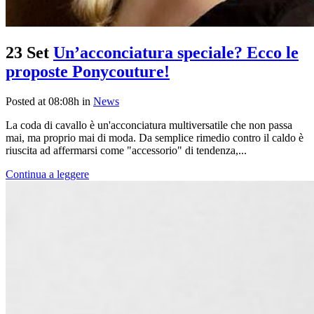
23 Set
Un’acconciatura speciale? Ecco le
proposte Ponycouture!
Posted at 08:08h
in
News
La coda di cavallo è un'acconciatura multiversatile che non passa
mai, ma proprio mai di moda. Da semplice rimedio contro il caldo è
riuscita ad affermarsi come "accessorio" di tendenza,...
Continua a leggere