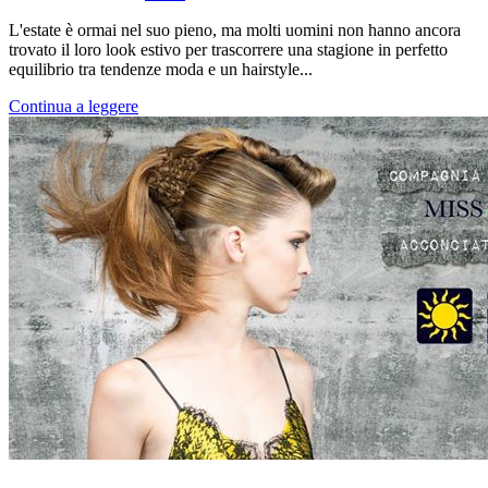
L'estate è ormai nel suo pieno, ma molti uomini non hanno ancora
trovato il loro look estivo per trascorrere una stagione in perfetto
equilibrio tra tendenze moda e un hairstyle...
Continua a leggere