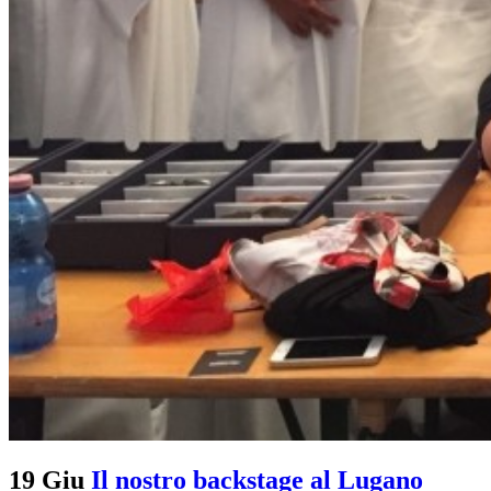
19 Giu
Il nostro backstage al Lugano