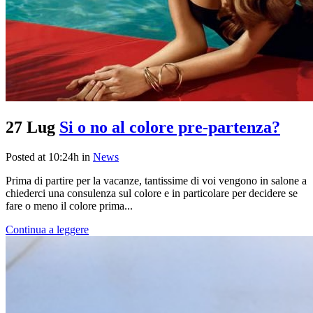
27 Lug
Si o no al colore pre-partenza?
Posted at 10:24h
in
News
Prima di partire per la vacanze, tantissime di voi vengono in salone a
chiederci una consulenza sul colore e in particolare per decidere se
fare o meno il colore prima...
Continua a leggere