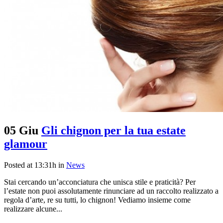
05 Giu
Gli chignon per la tua estate
glamour
Posted at 13:31h
in
News
Stai cercando un’acconciatura che unisca stile e praticità? Per
l’estate non puoi assolutamente rinunciare ad un raccolto realizzato a
regola d’arte, re su tutti, lo chignon! Vediamo insieme come
realizzare alcune...