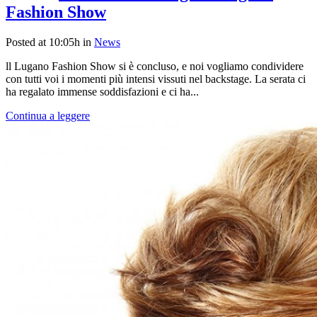
Fashion Show
Posted at 10:05h
in
News
ll Lugano Fashion Show si è concluso, e noi vogliamo condividere
con tutti voi i momenti più intensi vissuti nel backstage. La serata ci
ha regalato immense soddisfazioni e ci ha...
Continua a leggere